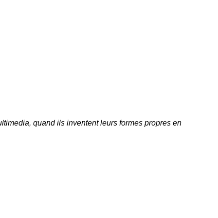
ltimedia, quand ils inventent leurs formes propres en