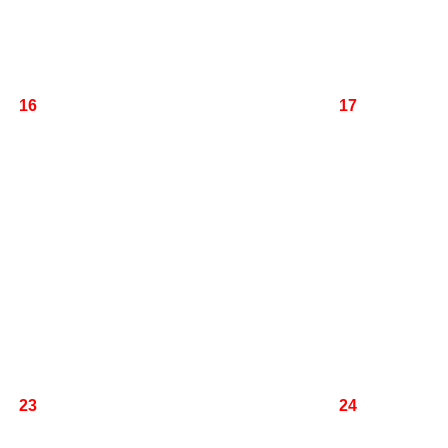
16
17
23
24