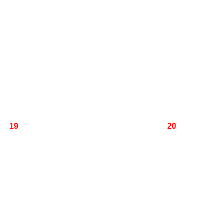
19
20