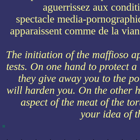
aguerrissez aux conditi
spectacle media-pornographiq
apparaissent comme de la vian
The initiation of the maffioso a
tests. On one hand to protect
they give away you to the pol
will harden you. On the other 
aspect of the meat of the t
your idea of t