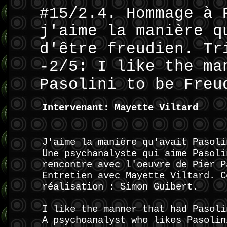
#15/2.4. Hommage à 
j'aime la manière q
d'être freudien. Tr
-2/5: I like the ma
Pasolini to be Freu
Intervenant: Mayette Viltard
J'aime la manière qu'avait Pasoli
Une psychanalyste qui aime Pasoli
rencontre avec l'oeuvre de Pier P
Entretien avec Mayette Viltard. C
réalisation : Simon Guibert.
I like the manner that had Pasoli
A psychoanalyst who likes Pasolin