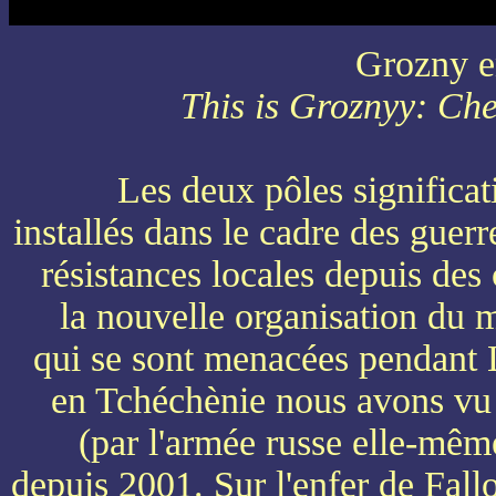
Grozny en
This is Groznyy: Che
Les deux pôles significati
installés dans le cadre des guerre
résistances locales depuis de
la nouvelle organisation du 
qui se sont menacées pendant L
en Tchéchènie nous avons vu l
(par l'armée russe elle-mêm
depuis 2001. Sur l'enfer de Fall