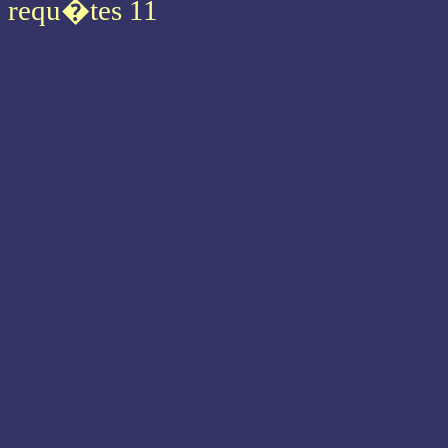
requ�tes 11