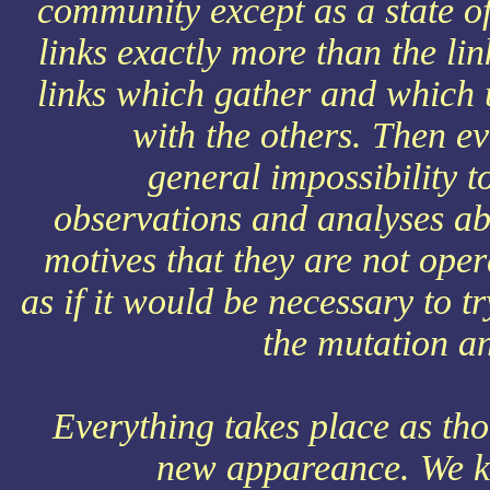
community except as a state of
links exactly more than the li
links which gather and which u
with the others. Then eve
general impossibility t
observations and analyses abo
motives that they are not ope
as if it would be necessary to t
the mutation an
Everything takes place as th
new appareance. We kn