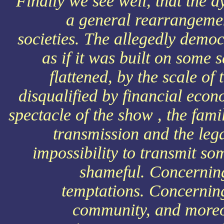
Finally we see well, that the 
a general rearrangeme
societies. The allegedly democ
as if it was built on some 
flattened, by the scale o
disqualified by financial econ
spectacle of the show , the fami
transmission and the lega
impossibility to transmit s
shameful. Concerning
temptations. Concerning 
community, and moreo