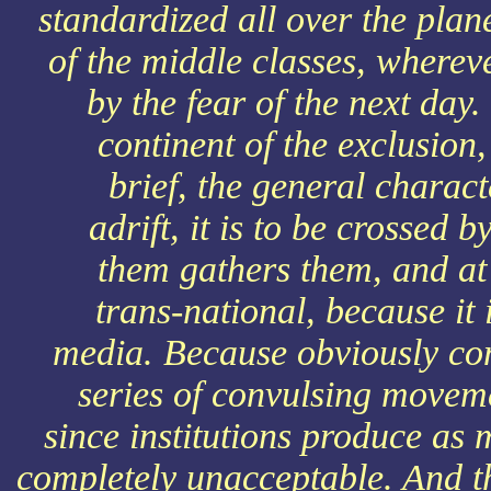
standardized all over the plan
of the middle classes, wherev
by the fear of the next day
continent of the exclusion
brief, the general charact
adrift, it is to be crossed 
them gathers them, and at 
trans-national, because it i
media. Because obviously co
series of convulsing movemen
since institutions produce as 
completely unacceptable. And thi