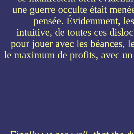
une guerre occulte était menée 
pensée. Évidemment, les
intuitive, de toutes ces dislo
pour jouer avec les béances, le
le maximum de profits, avec un c