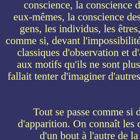
conscience, la conscience d
eux-mêmes, la conscience des l
gens, les individus, les êtres
comme si, devant l'impossibilité,
classiques d'observation et d
aux motifs qu'ils ne sont plus
fallait tenter d'imaginer d'autr
Tout se passe comme si d
d'apparition. On connaît les 
d'un bout à l'autre de l