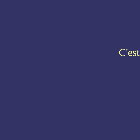
C'est