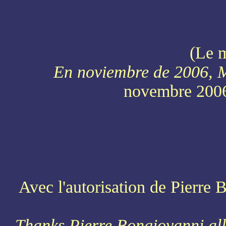
(Le 
En noviembre de 2006, M
novembre 200
Avec l'autorisation de Pierre B
Thanks Pierre Bongiovanni allo