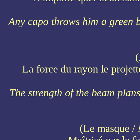
Any capo throws him a green b
La force du rayon le projett
The strength of the beam pla
(Le masque /