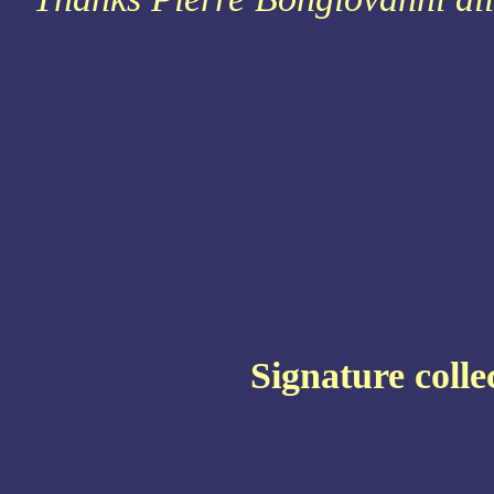
Signature colle