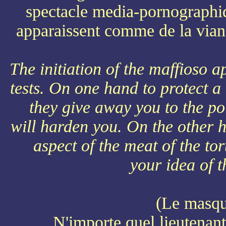
spectacle media-pornographiq
apparaissent comme de la vian
The initiation of the maffioso a
tests. On one hand to protect
they give away you to the pol
will harden you. On the other 
aspect of the meat of the t
your idea of t
(Le masq
N'importe quel lieutenant