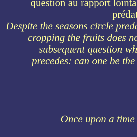
question au rapport lointa
préda
Despite the seasons circle pred
cropping the fruits does n
subsequent question whi
precedes: can one be the
Once upon a time I