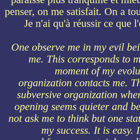
penser, on me satisfait. On a to
Je n'ai qu'à réussir ce que 
One observe me in my evil bein
me. This corresponds to m
moment of my evolut
organization contacts me. The
subversive organization wher
opening seems quieter and bet
not ask me to think but one sta
my success. It is easy.