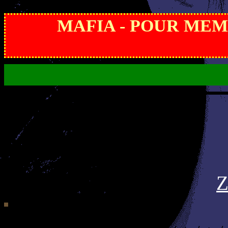
MAFIA - POUR MEMOI