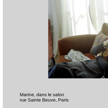
Marine, dans le salon
rue Sainte Beuve, Paris