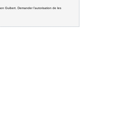
mon Guibert. Demander l'autorisation de les