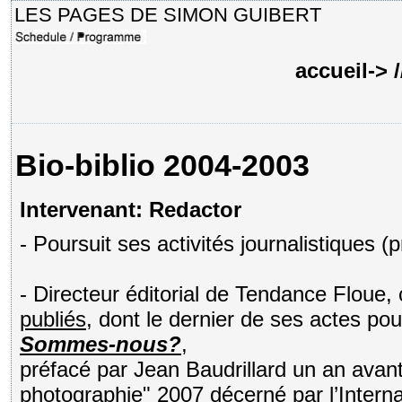
LES PAGES DE SIMON GUIBERT
accueil->
Bio-biblio 2004-2003
Intervenant: Redactor
- Poursuit ses activités journalistiques (p
- Directeur éditorial de Tendance Floue,
publiés
, dont le dernier de ses actes p
Sommes-nous?
,
préfacé par Jean Baudrillard un an avant
photographie" 2007
décerné par l’Intern