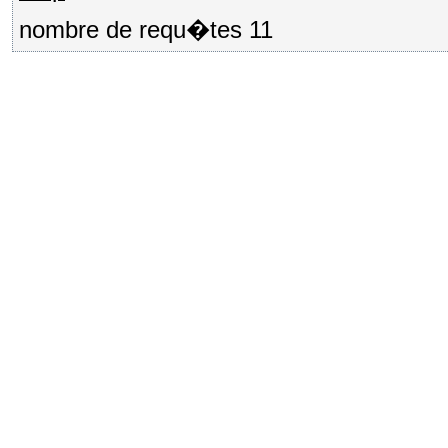
nombre de requ�tes 11