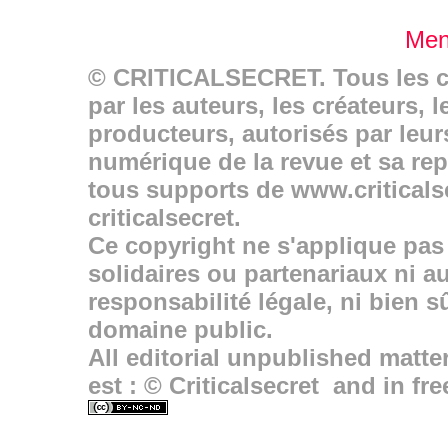
Ment
© CRITICALSECRET. Tous les con
par les auteurs, les créateurs, 
producteurs, autorisés par leur
numérique de la revue et sa rep
tous supports de www.criticals
criticalsecret.
Ce copyright ne s'applique pas 
solidaires ou partenariaux ni a
responsabilité légale, ni bien 
domaine public.
All editorial unpublished matter
est : © Criticalsecret and in fre