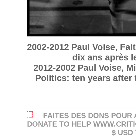
2002-2012 Paul Voise, Faits
dix ans après l
2012-2002 Paul Voise, Mi
Politics: ten years after
FAITES DES DONS POUR 
DONATE TO HELP WWW.CRITI
$ USD 