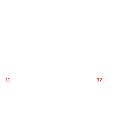
11
12