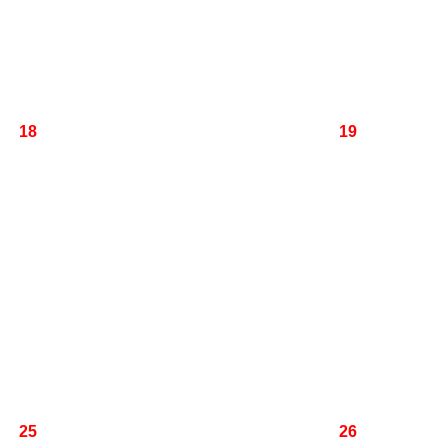
18
19
25
26