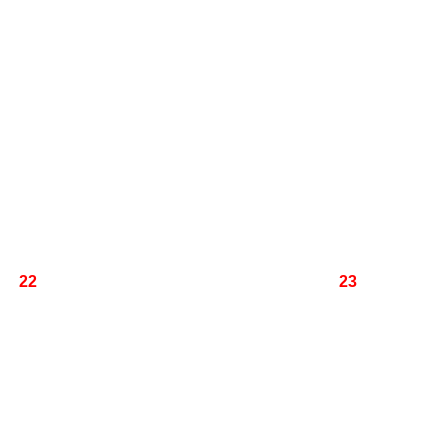
22
23