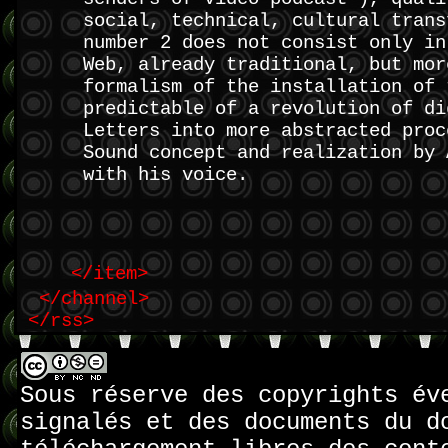
social, technical, cultural trans
number 2 does not consist only in
Web, already traditional, but mor
formalism of the installation of 
predictable of a revolution of di
Letters into more abstracted proc
Sound concept and realization by 
with his voice.
</item>
</channel>
</rss>
Sous réserve des copyrights év
signalés et des documents du d