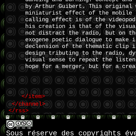
by Arthur Guibert. This original 
miniaturist effect of the mobile 
calling effect is of the videopod
his creation is that of the visua
not distract the radio, but on th
exogene poetic dialogue to make i
declension of the thematic clip i
design tributing to the radio, dy
visual sense to repeat the listen
hope for a merger, but for a crea
</item>
</channel>
</rss>
Sous réserve des copyrights év