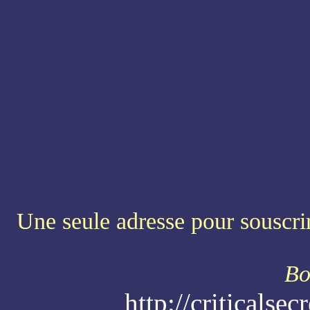
Une seule adresse pour souscrir
Bo
http://criticals