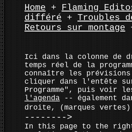
Home
+
Flaming Edito
différé
+
Troubles d
Retours sur montage
Ici dans la colonne de d
temps réel de la program
connaître les prévisions
cliquer dans l'entête su
Programme", puis voir le
l'agenda
-- également da
droite, (marques vertes
-------->
In this page to the righ