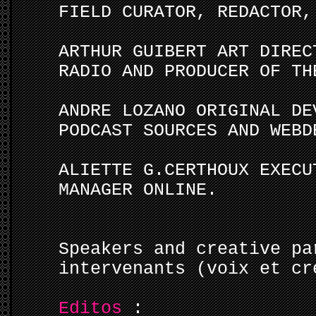
FIELD CURATOR, REDACTOR,
ARTHUR GUIBERT ART DIREC
RADIO AND PRODUCER OF TH
ANDRE LOZANO ORIGINAL DE
PODCAST SOURCES AND WEBD
ALIETTE G.CERTHOUX EXECU
MANAGER ONLINE.
Speakers and creative pa
intervenants (voix et cr
Editos
: