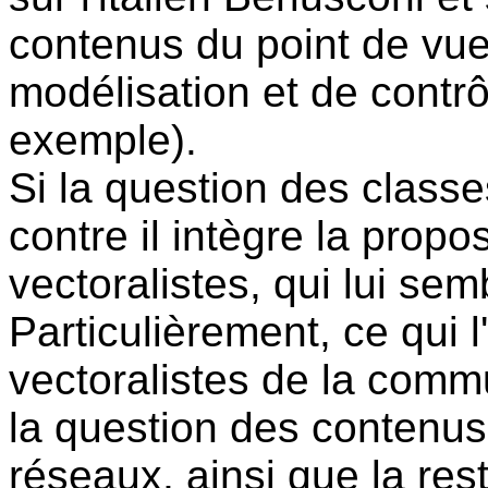
contenus du point de vue 
modélisation et de contrôl
exemple).
Si la question des classe
contre il intègre la propos
vectoralistes, qui lui se
Particulièrement, ce qui l
vectoralistes de la commu
la question des contenus
réseaux, ainsi que la res