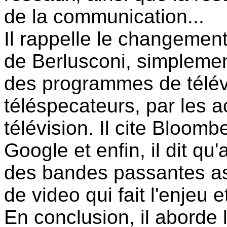
de la communication...
Il rappelle le changement
de Berlusconi, simplemen
des programmes de télév
téléspecateurs, par les
télévision. Il cite Bloomb
Google et enfin, il dit qu
des bandes passantes ass
de video qui fait l'enjeu e
En conclusion, il aborde l