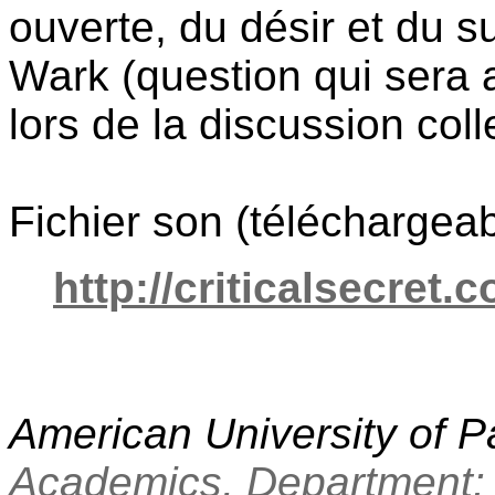
ouverte, du désir et du s
Wark (question qui sera
lors de la discussion colle
Fichier son (téléchargeab
http://criticalsecret
American University of P
Academics, Department: 