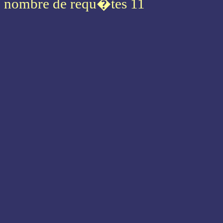
nombre de requ�tes 11