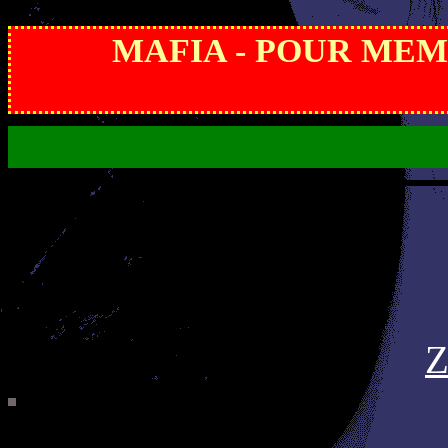
MAFIA - POUR MEMOI