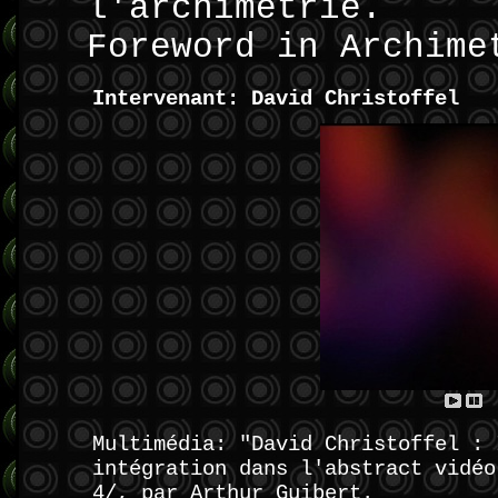
l'archimétrie.
Foreword in Archime
Intervenant: David Christoffel
Multimédia: "David Christoffel : 
intégration dans l'abstract vidéo
4/, par Arthur Guibert.