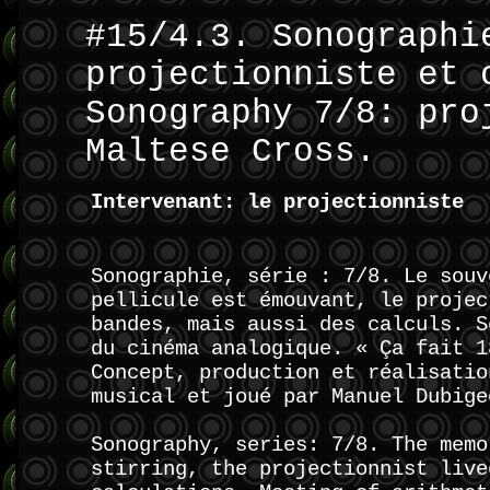
#15/4.3. Sonographi
projectionniste et 
Sonography 7/8: pro
Maltese Cross.
Intervenant: le projectionniste
Sonographie, série : 7/8. Le souv
pellicule est émouvant, le projec
bandes, mais aussi des calculs. S
du cinéma analogique. « Ça fait 1
Concept, production et réalisatio
musical et joué par Manuel Dubige
Sonography, series: 7/8. The memo
stirring, the projectionnist live