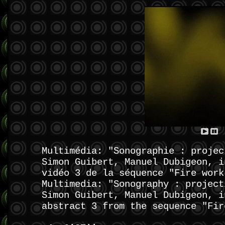
Multimédia: "Sonographie : projec
Simon Guibert, Manuel Dubigeon, i
vidéo 3 de la séquence "Fire work
Multimedia: "Sonography : project
Simon Guibert, Manuel Dubigeon, i
abstract 3 from the sequence "Fir