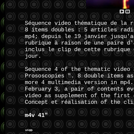
Séquence video thématique de la r
8 items doubles : 5 articles radi
mp4; depuis le 19 janvier jusqu'a
rubrique à raison de une paire d'
inclus le clip de cette rubrique 
jour.
Sequence 4 of the thematic video 
Prososcopies ". 8 double items as
more 4 multimedia version in mp4.
February 3, a pair of contents ev
video as supplement of the first 
Concept et réalisation of the cli
m4v 41"