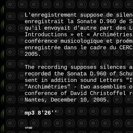
L'enregistrement suppose de silen
enregistrait la Sonate D.960 de S
qu'il envoyait d'autre part des L
Introductions » et « Archimétries
conférence musicologique et proém
enregistrée dans le cadre du CERC
2005.
The recording supposes silences a
recorded the Sonata D.960 of Schu
sent in addition sound Letters "I
"Archimétries" - two assemblies o
conference of David Christoffel r
Nantes, December 10, 2005.
mp3 8'26''