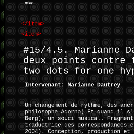
</item>
<item>
#15/4.5. Marianne D
deux points contre 
two dots for one hy
Intervenant: Marianne Dautrey
Un changement de rythme, des ancr
philosophe Adorno) Et quand il s'
Berg), un souci musical. Fragment
traductrice des correspondances e
2004). Conception, production et 