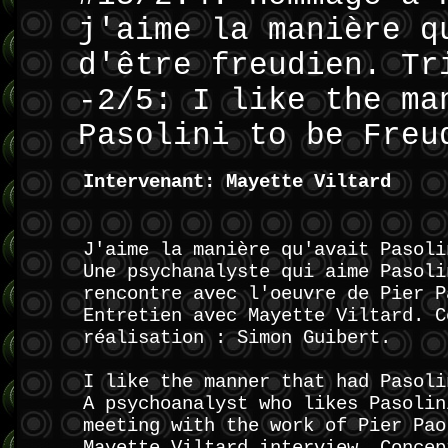
j'aime la manière q
d'être freudien. Tr
-2/5: I like the ma
Pasolini to be Freu
Intervenant: Mayette Viltard
J'aime la manière qu'avait Pasoli
Une psychanalyste qui aime Pasoli
rencontre avec l'oeuvre de Pier P
Entretien avec Mayette Viltard. C
réalisation : Simon Guibert.
I like the manner that had Pasoli
A psychoanalyst who likes Pasolin
meeting with the work of Pier Pao