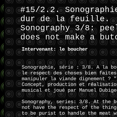
#15/2.2. Sonographi
dur de la feuille.
Sonography 3/8: pee
does not make a but
Intervenant: le boucher
Sonographie, série : 3/8. A la bo
le respect des choses bien faites
manipuler la viande dignement ? "
Concept, production et réalisatio
musical et joué par Manuel Dubige
Sonography, series: 3/8. At the b
not have the respect of the thing
to be purist to handle the meat w