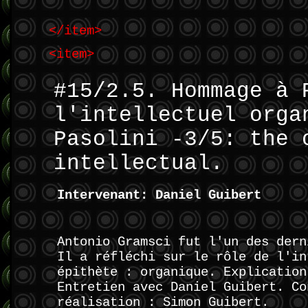
</item>
<item>
#15/2.5. Hommage à 
l'intellectuel orga
Pasolini -3/5: the 
intellectual.
Intervenant: Daniel Guibert
Antonio Gramsci fut l'un des dern
Il a réfléchi sur le rôle de l'in
épithète : organique. Explication
Entretien avec Daniel Guibert. Co
réalisation : Simon Guibert.