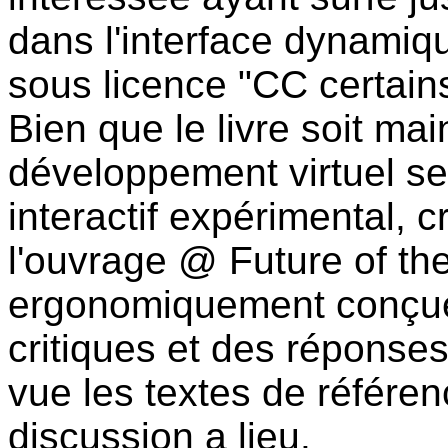
dans l'interface dynamiqu
sous licence "CC certains
Bien que le livre soit mai
développement virtuel se 
interactif expérimental, 
l'ouvrage @ Future of the
ergonomiquement conçue p
critiques et des réponse
vue les textes de référe
discussion a lieu.